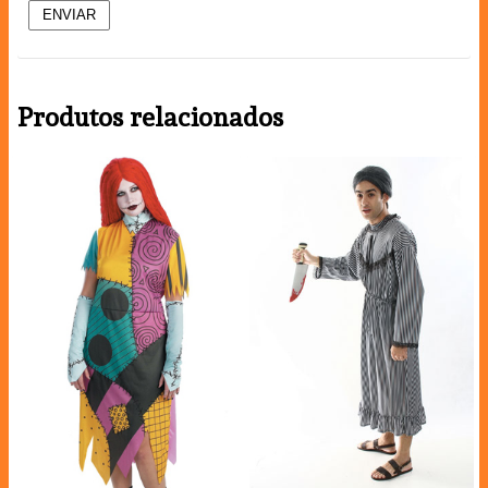
Produtos relacionados