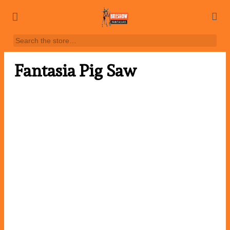
Fantasia Pig Saw