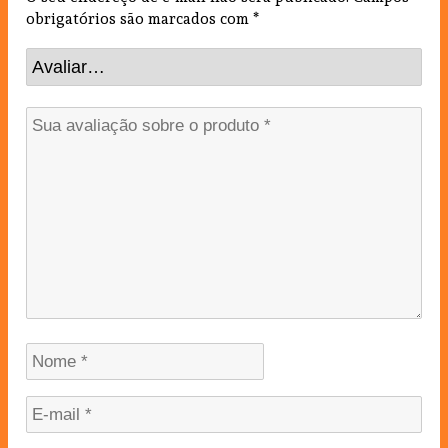
obrigatórios são marcados com
*