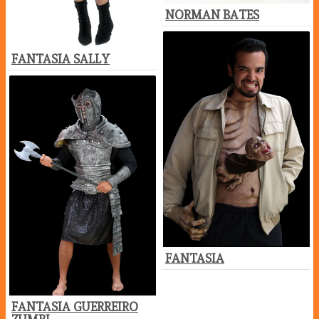
NORMAN BATES
FANTASIA SALLY
FANTASIA
FANTASIA GUERREIRO