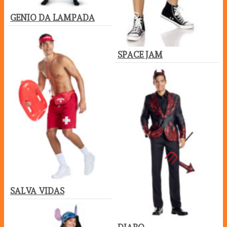
GENIO DA LAMPADA
SPACE JAM
SALVA VIDAS