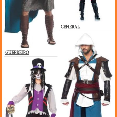
GENERAL
GUERREIRO