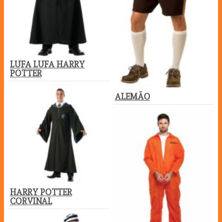
LUFA LUFA HARRY
POTTER
ALEMÃO
HARRY POTTER
CORVINAL