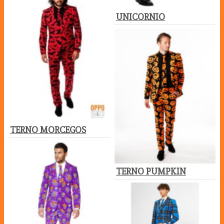
UNICORNIO
TERNO MORCEGOS
TERNO PUMPKIN