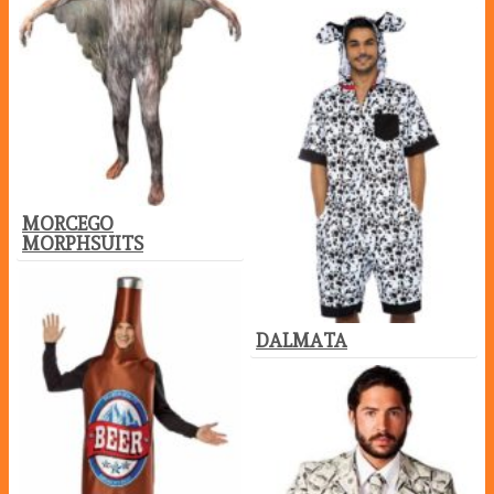
MORCEGO
MORPHSUITS
DALMATA