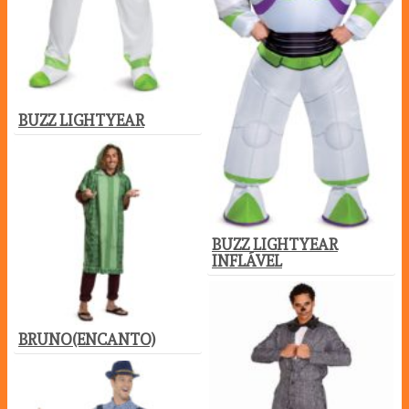
BUZZ LIGHTYEAR
BUZZ LIGHTYEAR
INFLÁVEL
BRUNO(ENCANTO)