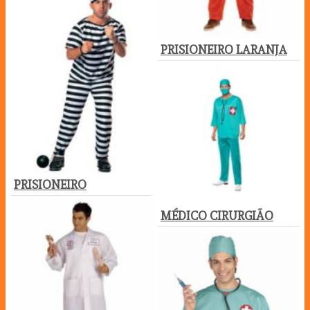
PRISIONEIRO LARANJA
PRISIONEIRO
MÉDICO CIRURGIÃO