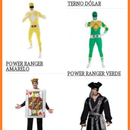
TERNO DÓLAR
POWER RANGER
AMARELO
POWER RANGER VERDE