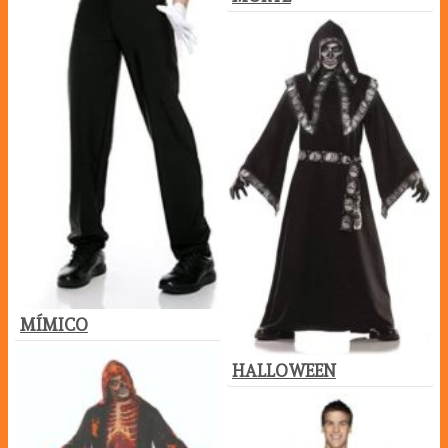
MÍMICO
HALLOWEEN