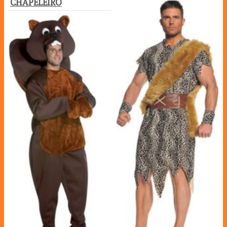
CHAPELEIRO