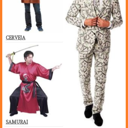
CERVEJA
SAMURAI