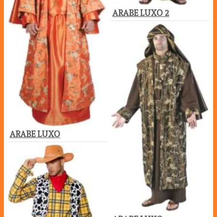
ARABE LUXO 2
ARABE LUXO