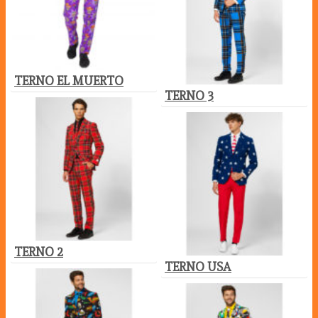
TERNO EL MUERTO
TERNO 3
TERNO 2
TERNO USA