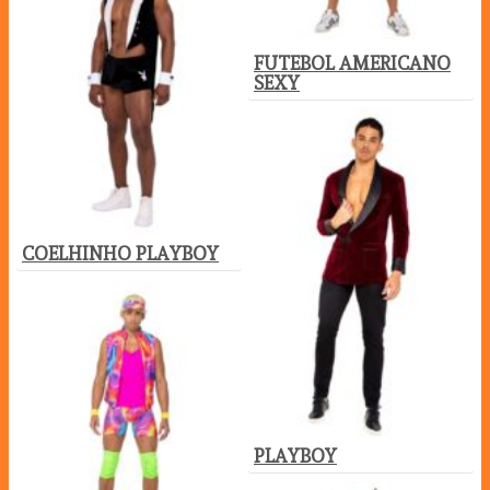
FUTEBOL AMERICANO
SEXY
COELHINHO PLAYBOY
PLAYBOY