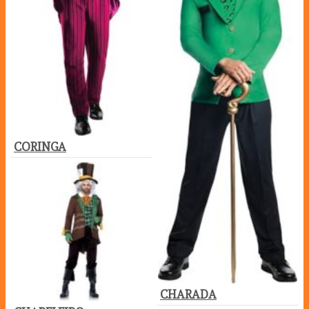
CORINGA
CHARADA