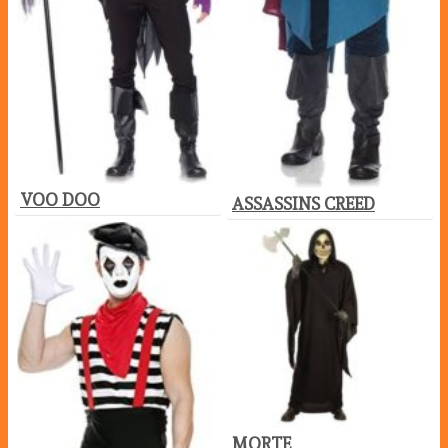
VOO DOO
ASSASSINS CREED
MORTE