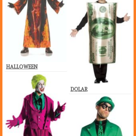
HALLOWEEN
DOLAR