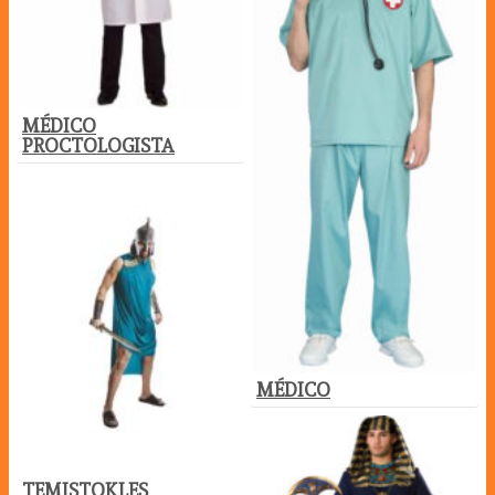
MÉDICO
PROCTOLOGISTA
MÉDICO
TEMISTOKLES