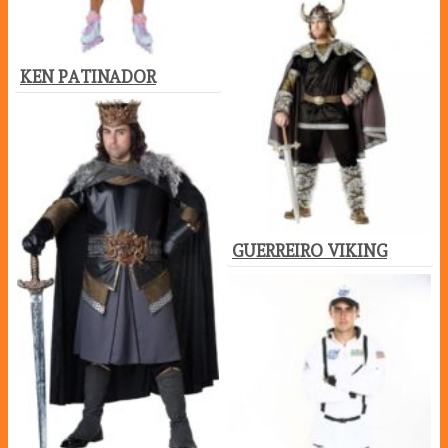
KEN PATINADOR
GUERREIRO VIKING