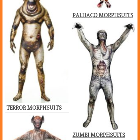
PALHAÇO MORPHSUITS
TERROR MORPHSUITS
ZUMBI MORPHSUITS