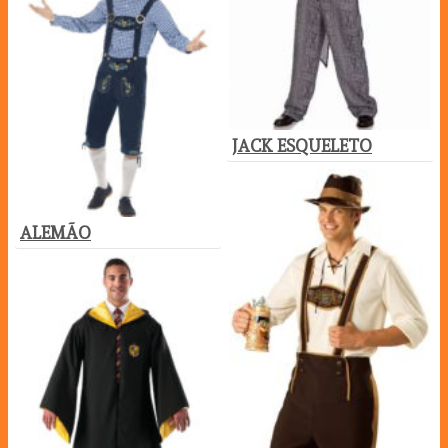
JACK ESQUELETO
ALEMÃO