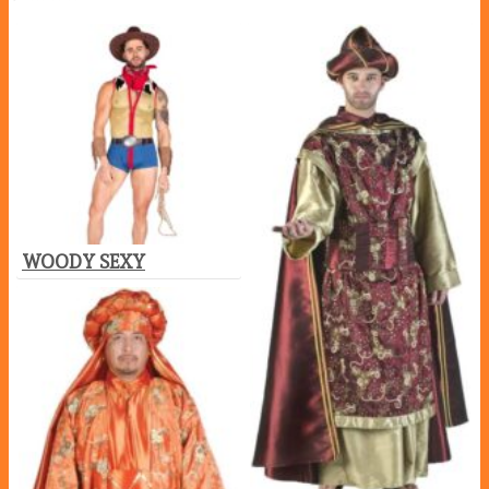
WOODY SEXY