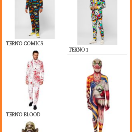
TERNO COMICS
TERNO 1
TERNO BLOOD