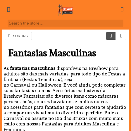
SORTING
Fantasias Masculinas
As
fantasias
masculinas
disponíveis na Breshow para
adultos são das mais variadas, para todo tipo de Festas a
fantasia (Festas Temáticas ), seja
no Carnaval ou Halloween. E você ainda pode completar
suas fantasias com os Acessórios exclusivos da
Breshow Fantasias: são diversos itens como máscaras,
perucas, boás, colares havaianos e muitos outros
no acessórios para fantasias que com certeza te ajudarão
a compor um visual muito divertido e perfeito. Pule o
Carnaval ou assuste no Dia das Bruxas com muito mais
estilo com nossas Fantasias para Adultos Masculina e
Feminina.