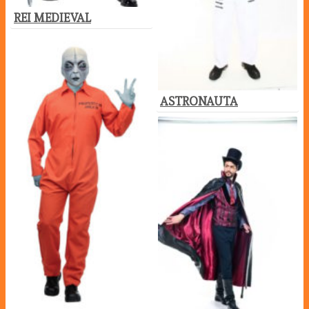
REI MEDIEVAL
ASTRONAUTA