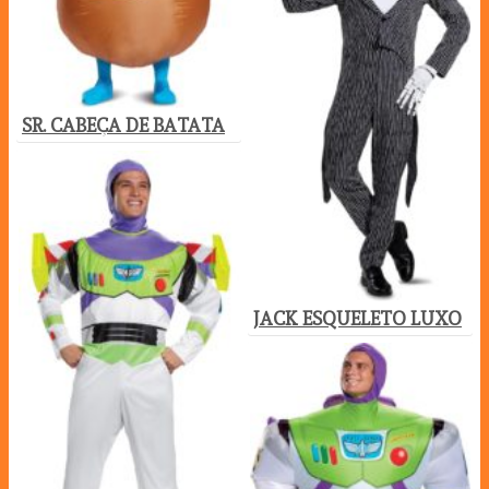
SR. CABEÇA DE BATATA
JACK ESQUELETO LUXO