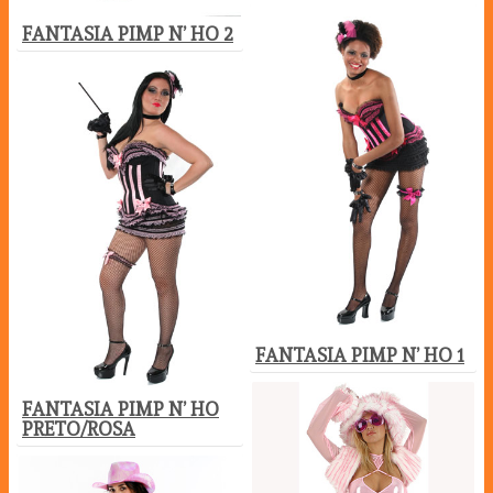
FANTASIA PIMP N’ HO 2
FANTASIA PIMP N’ HO 1
FANTASIA PIMP N’ HO
PRETO/ROSA