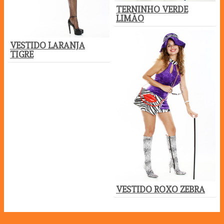
TERNINHO VERDE
LIMÃO
VESTIDO LARANJA
TIGRE
VESTIDO ROXO ZEBRA