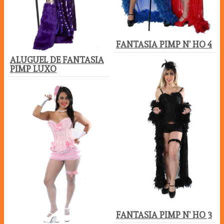
FANTASIA PIMP N’ HO 4
ALUGUEL DE FANTASIA
PIMP LUXO
FANTASIA PIMP N’ HO 3