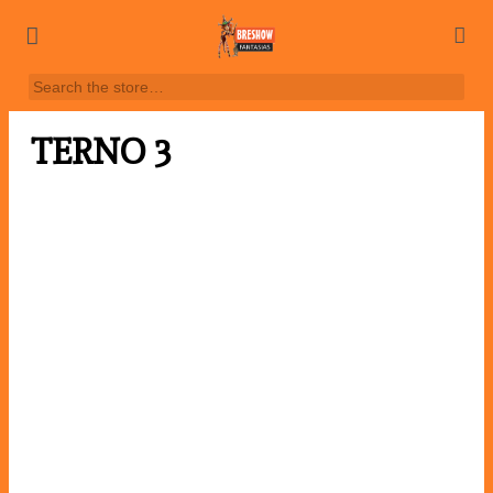
TERNO 3