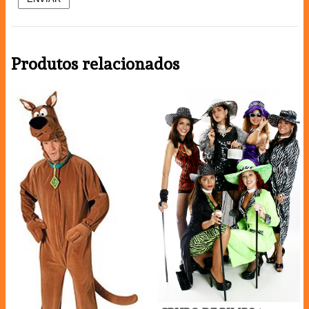
Produtos relacionados