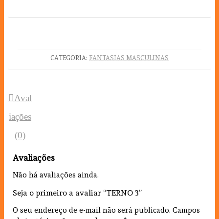
CATEGORIA:
FANTASIAS MASCULINAS
Aval
iações
(0)
Avaliações
Não há avaliações ainda.
Seja o primeiro a avaliar “TERNO 3”
O seu endereço de e-mail não será publicado.
Campos