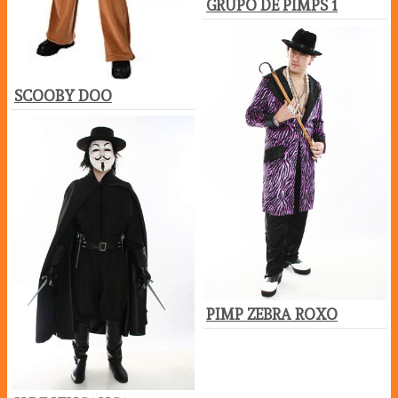
GRUPO DE PIMPS 1
SCOOBY DOO
PIMP ZEBRA ROXO