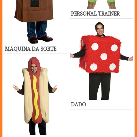
PERSONAL TRAINER
MÁQUINA DA SORTE
DADO