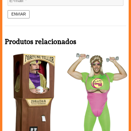
Produtos relacionados