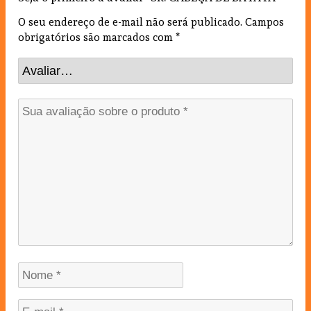
O seu endereço de e-mail não será publicado.
Campos
obrigatórios são marcados com
*