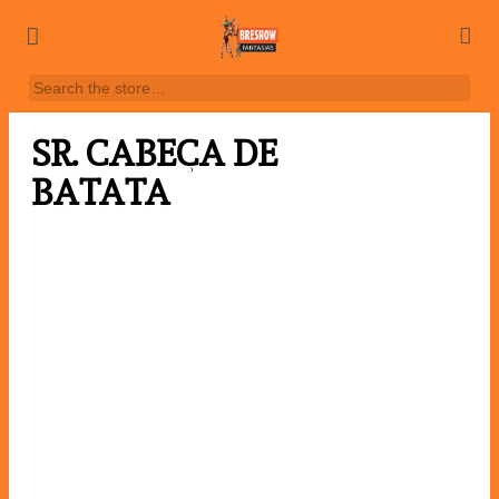
SR. CABEÇA DE
BATATA