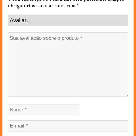
obrigatórios são marcados com
*