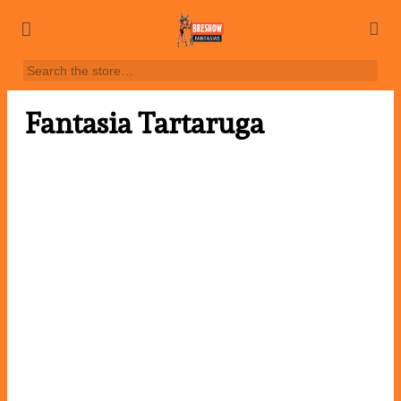
Fantasia Tartaruga