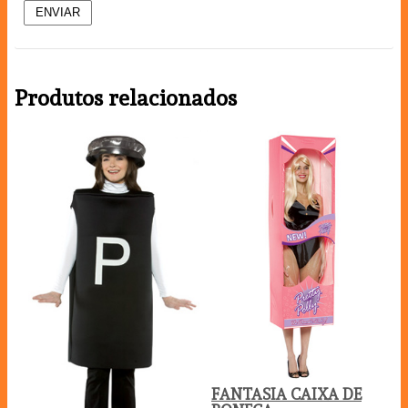
Produtos relacionados
FANTASIA CAIXA DE