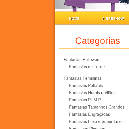
HOME
A BRESHOW
Categorias
Fantasias Halloween
Fantasias de Terror
Fantasias Femininas
Fantasias Policiais
Fantasias Heróis e Vilões
Fantasias P.I.M.P
Fantasias Tamanhos Grandes
Fantasias Engraçadas
Fantasias Luxo e Super Luxo
Femininas Diversas