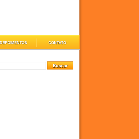
DEPOIMENTOS
CONTATO
Buscar