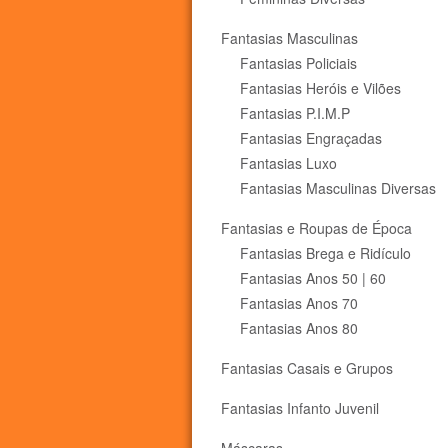
Fantasias Masculinas
Fantasias Policiais
Fantasias Heróis e Vilões
Fantasias P.I.M.P
Fantasias Engraçadas
Fantasias Luxo
Fantasias Masculinas Diversas
Fantasias e Roupas de Época
Fantasias Brega e Ridículo
Fantasias Anos 50 | 60
Fantasias Anos 70
Fantasias Anos 80
Fantasias Casais e Grupos
Fantasias Infanto Juvenil