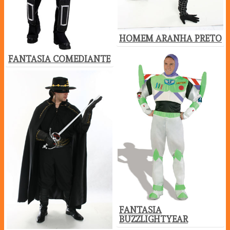
HOMEM ARANHA PRETO
FANTASIA COMEDIANTE
FANTASIA
BUZZLIGHTYEAR