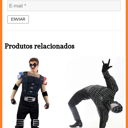
Produtos relacionados