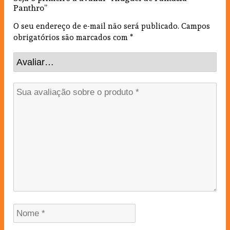
Panthro”
O seu endereço de e-mail não será publicado.
Campos
obrigatórios são marcados com
*