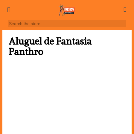
Aluguel de Fantasia
Panthro