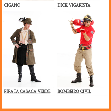
CIGANO
DICK VIGARISTA
PIRATA CASACA VERDE
BOMBEIRO CIVIL