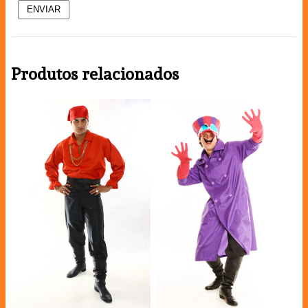
Produtos relacionados