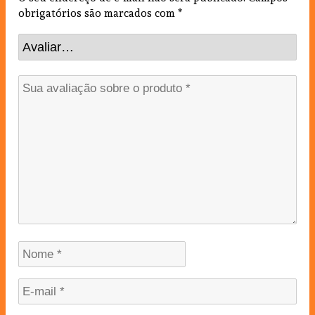
obrigatórios são marcados com
*