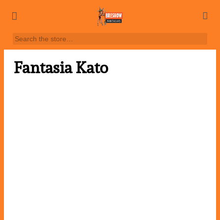
Fantasia Kato