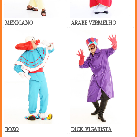
MEXICANO
ÁRABE VERMELHO
BOZO
DICK VIGARISTA