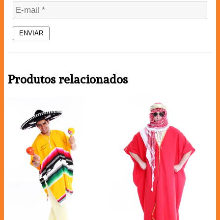
Produtos relacionados