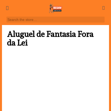
Aluguel de Fantasia Fora
da Lei