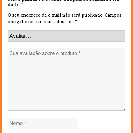
da Lei”
O seu endereço de e-mail não será publicado.
Campos
obrigatórios são marcados com
*