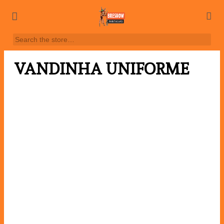
VANDINHA UNIFORME