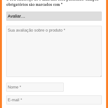
obrigatórios são marcados com
*