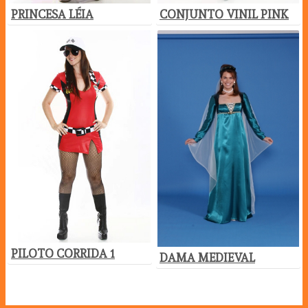
PRINCESA LÉIA
CONJUNTO VINIL PINK
PILOTO CORRIDA 1
DAMA MEDIEVAL