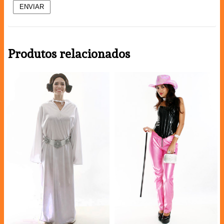
Produtos relacionados