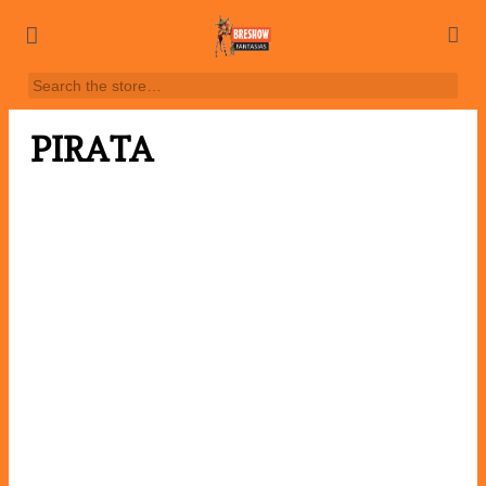
PIRATA