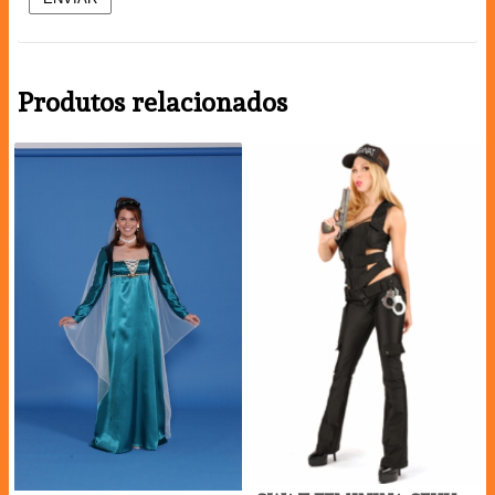
Produtos relacionados