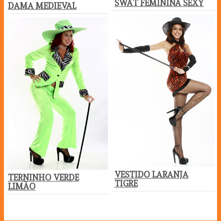
SWAT FEMININA SEXY
DAMA MEDIEVAL
VESTIDO LARANJA
TERNINHO VERDE
TIGRE
LIMÃO