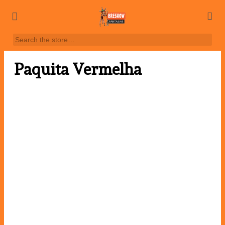
Paquita Vermelha