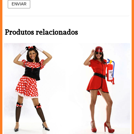
Produtos relacionados