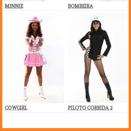
MINNIE
BOMBEIRA
COWGIRL
PILOTO CORRIDA 2