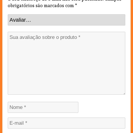
obrigatórios são marcados com
*