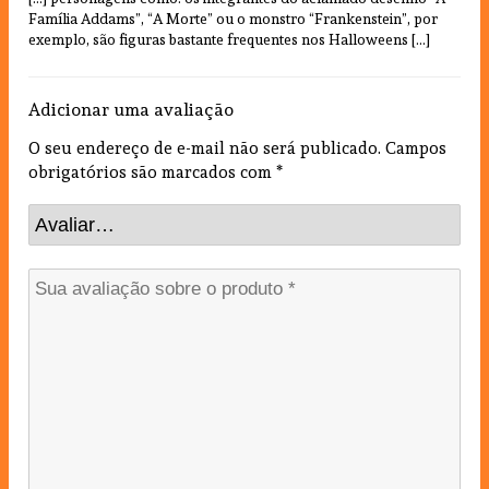
Família Addams”, “A Morte” ou o monstro “Frankenstein”, por
exemplo, são figuras bastante frequentes nos Halloweens […]
Adicionar uma avaliação
O seu endereço de e-mail não será publicado.
Campos
obrigatórios são marcados com
*