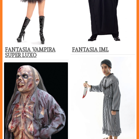
FANTASIA VAMPIRA
FANTASIA IML
SUPER LUXO