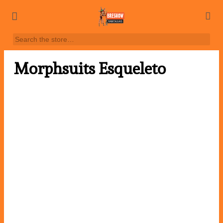
Morphsuits Esqueleto