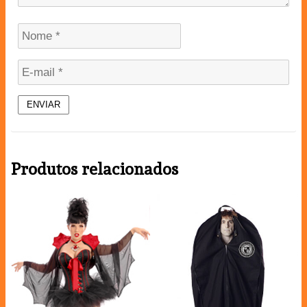
Produtos relacionados