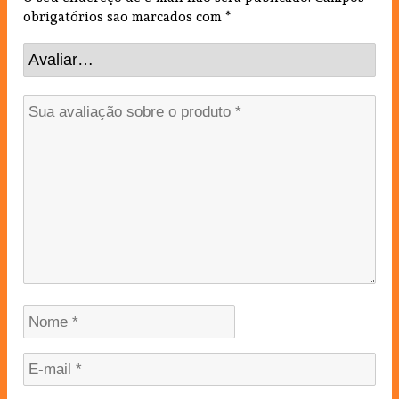
obrigatórios são marcados com
*