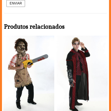
Produtos relacionados