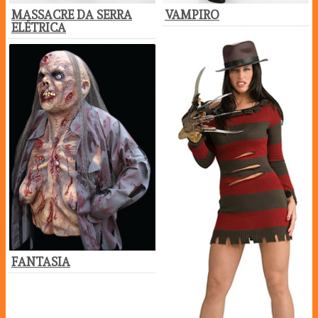
MASSACRE DA SERRA
VAMPIRO
ELÉTRICA
FANTASIA