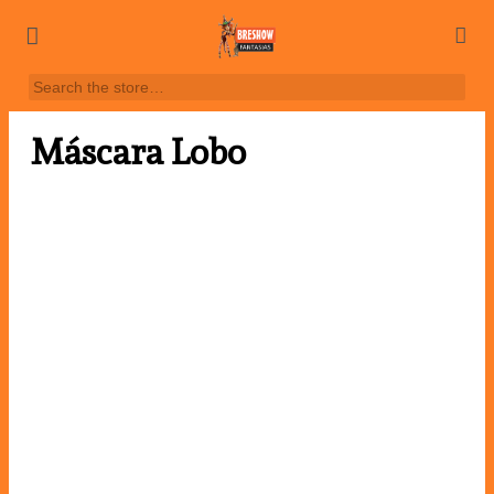
Máscara Lobo