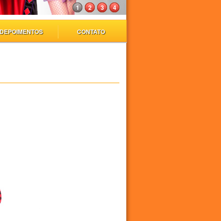
1
2
3
4
DEPOIMENTOS
CONTATO