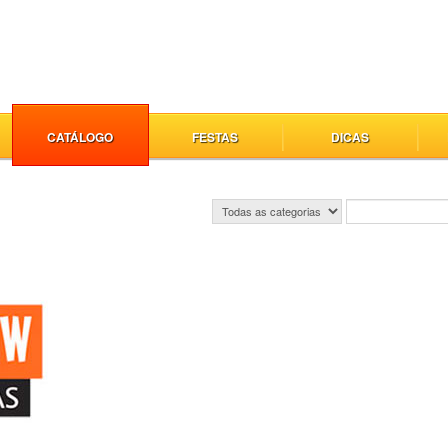
CATÁLOGO
FESTAS
DICAS