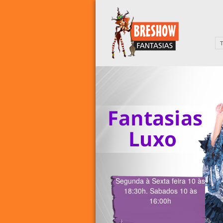
Segunda à Sexta feira 10 às
18:30h. Sabados 10 às
16:00h