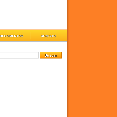
DEPOIMENTOS
CONTATO
Buscar