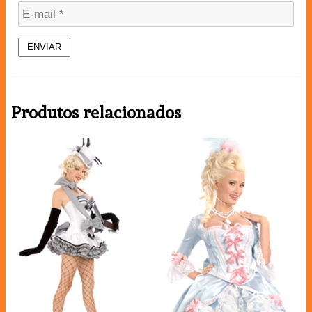
Produtos relacionados