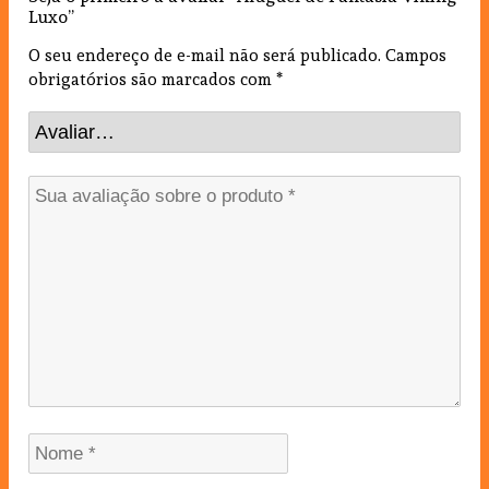
Luxo”
O seu endereço de e-mail não será publicado.
Campos
obrigatórios são marcados com
*