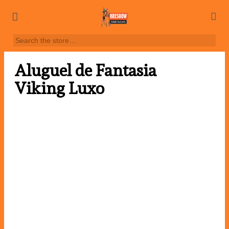
Aluguel de Fantasia
Viking Luxo