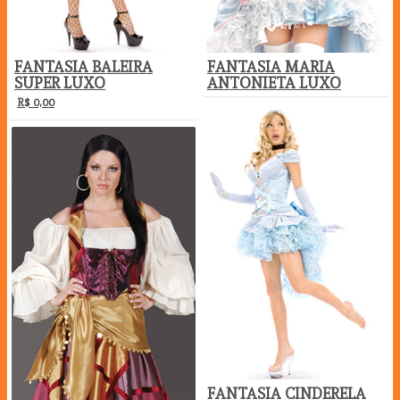
FANTASIA BALEIRA
FANTASIA MARIA
SUPER LUXO
ANTONIETA LUXO
R$
0,00
FANTASIA CINDERELA