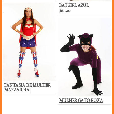
BATGIRL AZUL
R$
0,00
FANTASIA DE MULHER
MARAVILHA
MULHER GATO ROXA