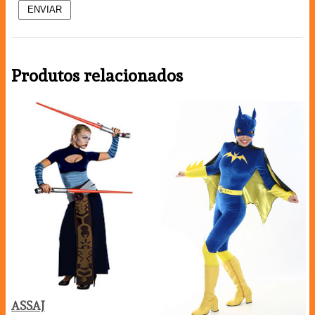
Produtos relacionados
ASSAJ