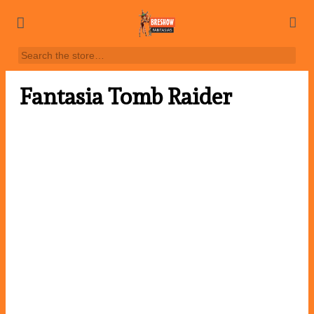
Fantasia Tomb Raider