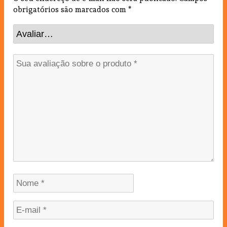
obrigatórios são marcados com
*