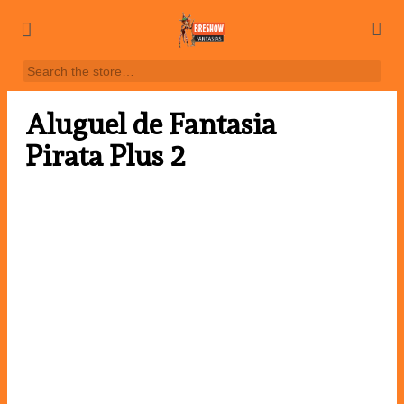
Aluguel de Fantasia
Pirata Plus 2