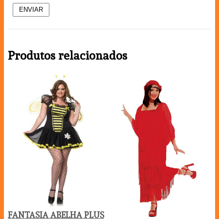
Produtos relacionados
FANTASIA ABELHA PLUS