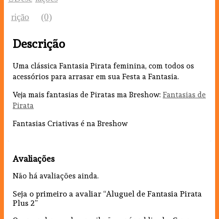
rição
(0)
Descrição
Uma clássica Fantasia Pirata feminina, com todos os
acessórios para arrasar em sua Festa a Fantasia.
Veja mais fantasias de Piratas ma Breshow:
Fantasias de
Pirata
Fantasias Criativas é na Breshow
Avaliações
Não há avaliações ainda.
Seja o primeiro a avaliar “Aluguel de Fantasia Pirata
Plus 2”