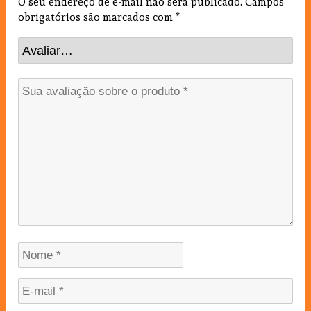
O seu endereço de e-mail não será publicado.
Campos
obrigatórios são marcados com
*