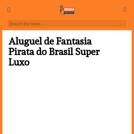
Aluguel de Fantasia
Pirata do Brasil Super
Luxo