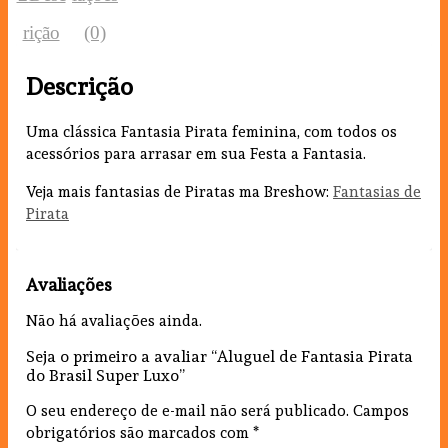
rição
(0)
Descrição
Uma clássica Fantasia Pirata feminina, com todos os
acessórios para arrasar em sua Festa a Fantasia.
Veja mais fantasias de Piratas ma Breshow:
Fantasias de
Pirata
Avaliações
Não há avaliações ainda.
Seja o primeiro a avaliar “Aluguel de Fantasia Pirata
do Brasil Super Luxo”
O seu endereço de e-mail não será publicado.
Campos
obrigatórios são marcados com
*