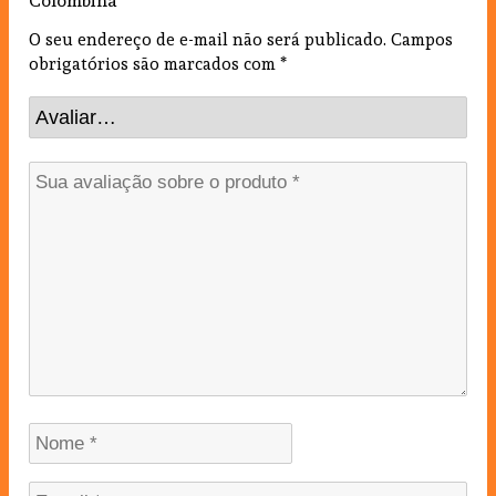
Colombina”
O seu endereço de e-mail não será publicado.
Campos
obrigatórios são marcados com
*