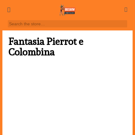
Fantasia Pierrot e
Colombina