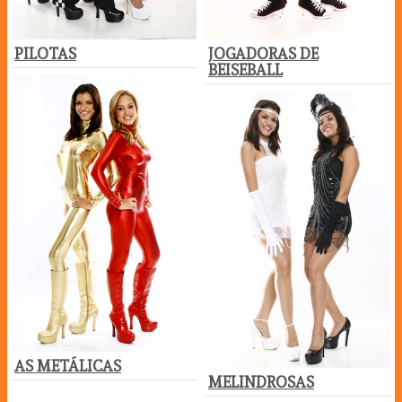
JOGADORAS DE
PILOTAS
BEISEBALL
AS METÁLICAS
MELINDROSAS