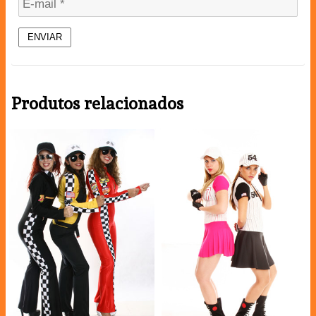
Produtos relacionados