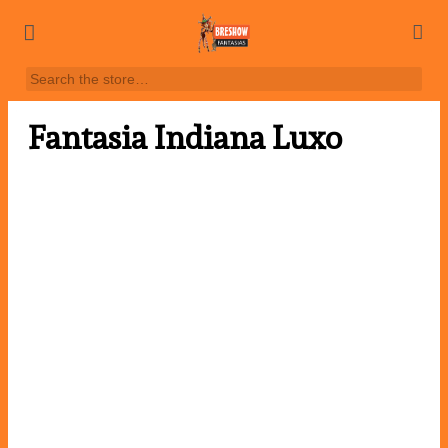
Fantasia Indiana Luxo