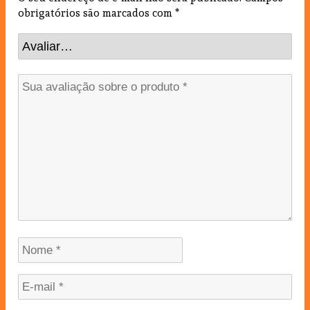
obrigatórios são marcados com
*