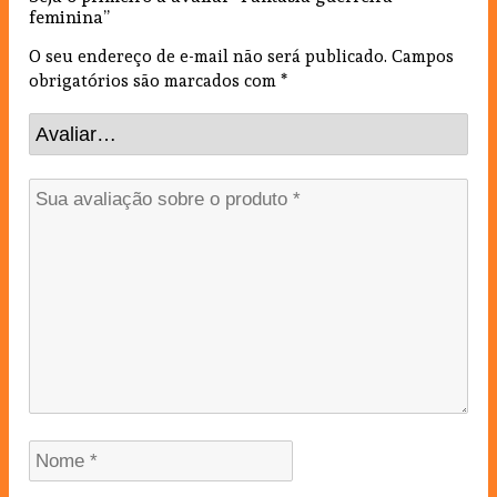
feminina”
O seu endereço de e-mail não será publicado.
Campos
obrigatórios são marcados com
*