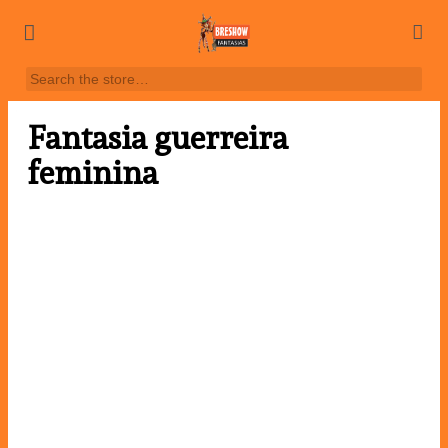
Fantasia guerreira
feminina