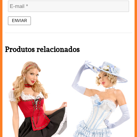
Produtos relacionados