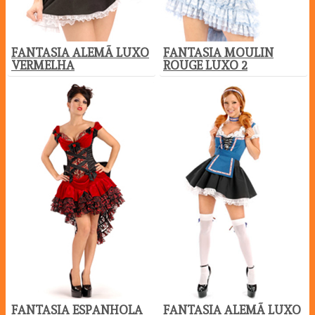
FANTASIA ALEMÃ LUXO
FANTASIA MOULIN
VERMELHA
ROUGE LUXO 2
FANTASIA ESPANHOLA
FANTASIA ALEMÃ LUXO