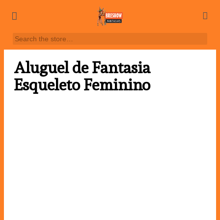
Aluguel de Fantasia
Esqueleto Feminino