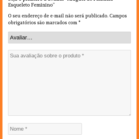
Esqueleto Feminino”
O seu endereço de e-mail não será publicado.
Campos
obrigatórios são marcados com
*