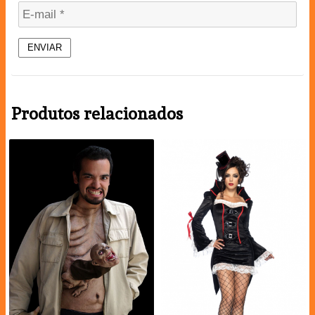
Produtos relacionados