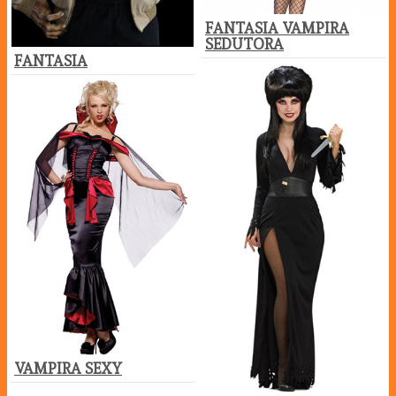
FANTASIA VAMPIRA
SEDUTORA
FANTASIA
VAMPIRA SEXY