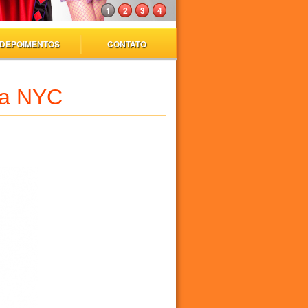
1
2
3
4
DEPOIMENTOS
CONTATO
ra NYC