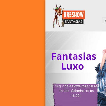
Segunda à Sexta feira 10 às
18:30h. Sabados 10 às
16:00h