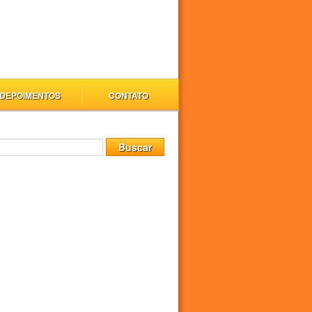
DEPOIMENTOS
CONTATO
Buscar