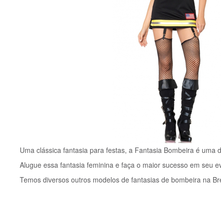
Uma clássica fantasia para festas, a Fantasia Bombeira é uma
Alugue essa fantasia feminina e faça o maior sucesso em seu ev
Temos diversos outros modelos de fantasias de bombeira na B