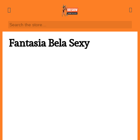
Fantasia Bela Sexy