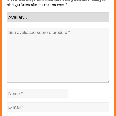
obrigatórios são marcados com
*