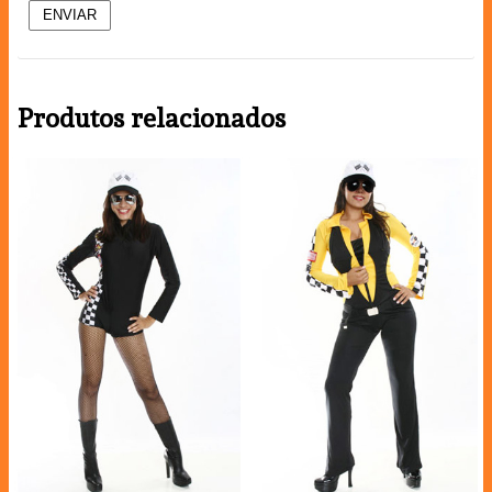
Produtos relacionados