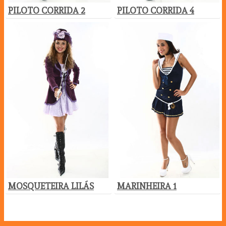
PILOTO CORRIDA 2
PILOTO CORRIDA 4
MOSQUETEIRA LILÁS
MARINHEIRA 1