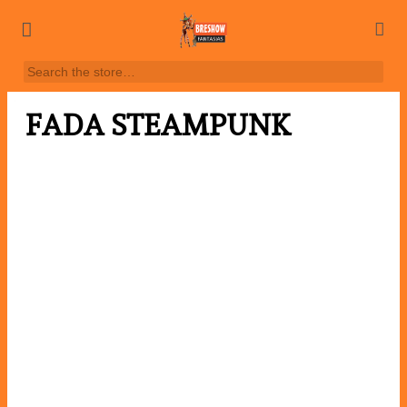
FADA STEAMPUNK