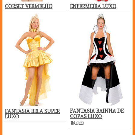
CORSET VERMELHO
ENFERMEIRA LUXO
FANTASIA RAINHA DE
FANTASIA BELA SUPER
COPAS LUXO
LUXO
R$
0,00