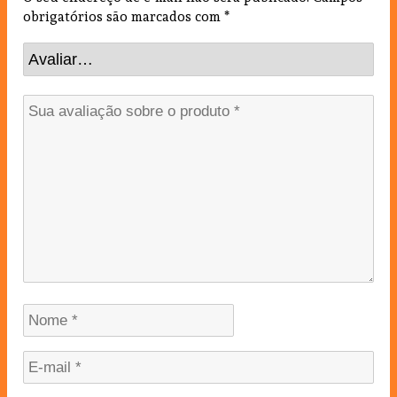
obrigatórios são marcados com
*