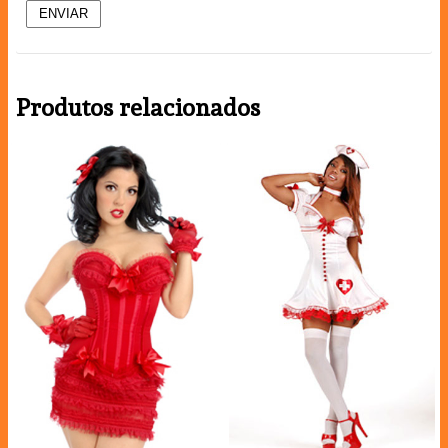
Produtos relacionados