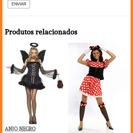
Produtos relacionados
ANJO NEGRO