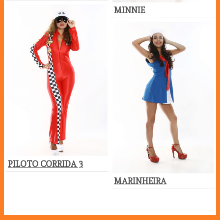
MINNIE
PILOTO CORRIDA 3
MARINHEIRA