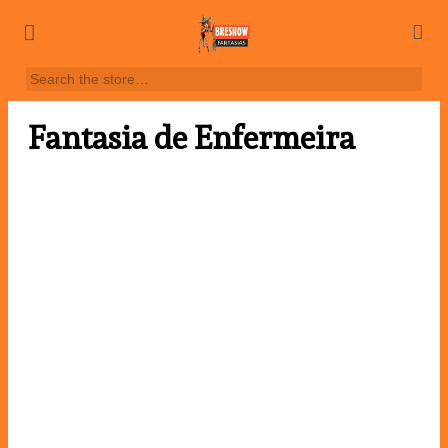
Fantasia de Enfermeira