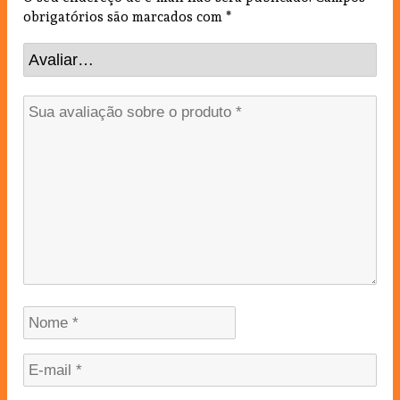
obrigatórios são marcados com
*