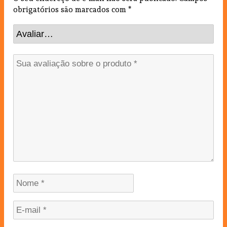
obrigatórios são marcados com
*