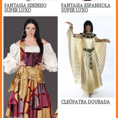
FANTASIA SININHO
FANTASIA ESPANHOLA
SUPER LUXO
SUPER LUXO
CLEÓPATRA DOURADA