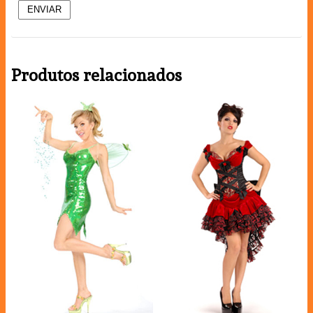
Produtos relacionados