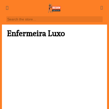
Enfermeira Luxo