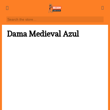
Dama Medieval Azul