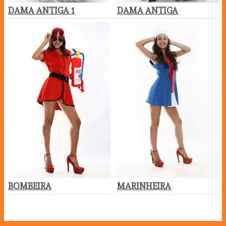
DAMA ANTIGA 1
DAMA ANTIGA
BOMBEIRA
MARINHEIRA