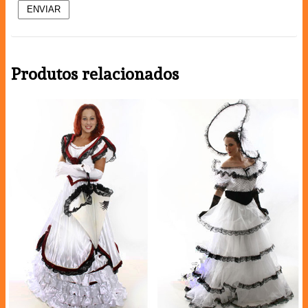
Produtos relacionados