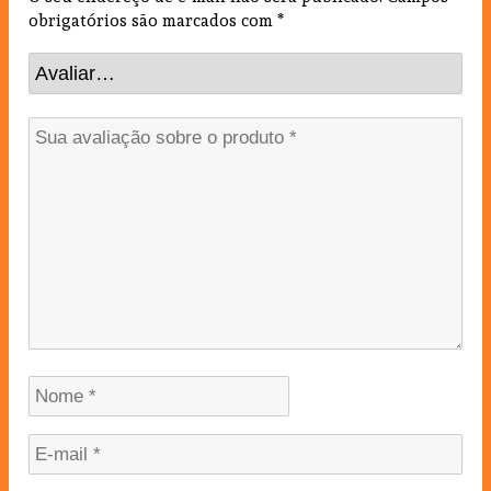
obrigatórios são marcados com
*