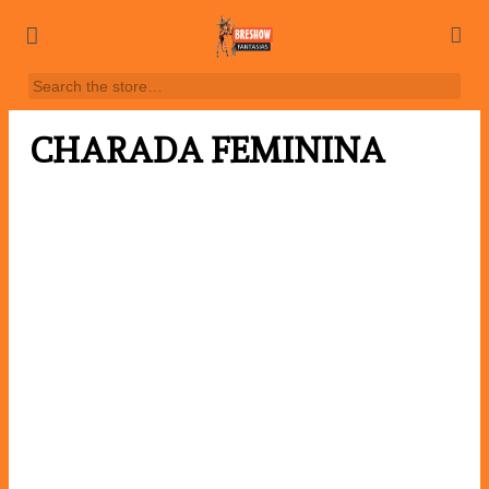
CHARADA FEMININA