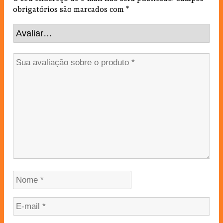
obrigatórios são marcados com
*