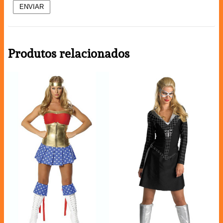
Produtos relacionados