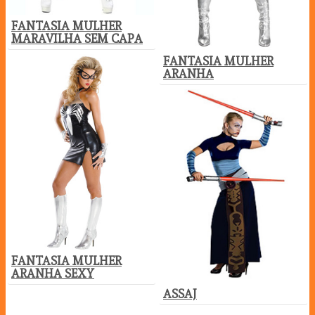
FANTASIA MULHER
MARAVILHA SEM CAPA
FANTASIA MULHER
ARANHA
FANTASIA MULHER
ARANHA SEXY
ASSAJ