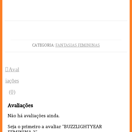
CATEGORIA:
FANTASIAS FEMININAS
Aval
iações
(0)
Avaliações
Não há avaliações ainda.
Seja o primeiro a avaliar “BUZZLIGHTYEAR