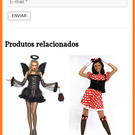
Produtos relacionados