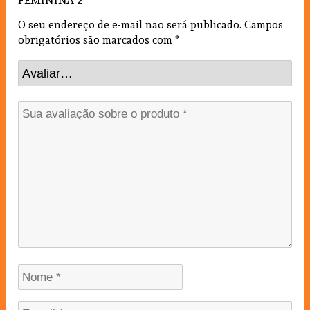
FEMININA 2”
O seu endereço de e-mail não será publicado.
Campos
obrigatórios são marcados com
*