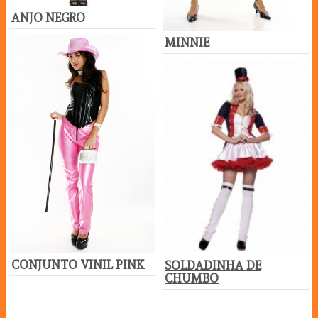
ANJO NEGRO
MINNIE
CONJUNTO VINIL PINK
SOLDADINHA DE
CHUMBO