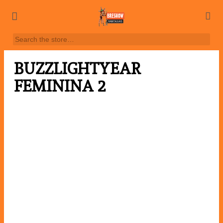
BUZZLIGHTYEAR
FEMININA 2