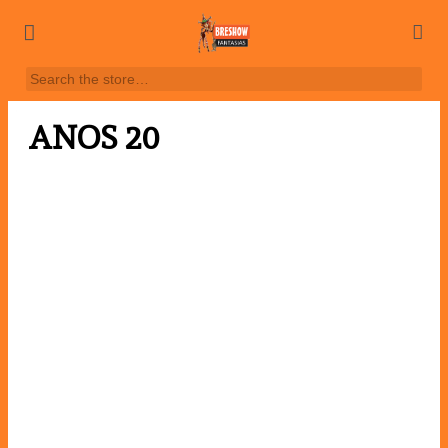
ANOS 20