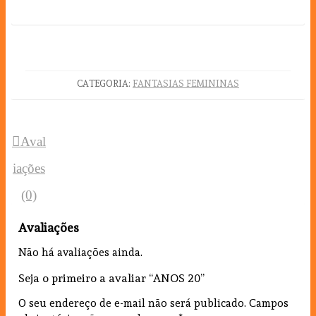
CATEGORIA:
FANTASIAS FEMININAS
Aval
iações
(0)
Avaliações
Não há avaliações ainda.
Seja o primeiro a avaliar “ANOS 20”
O seu endereço de e-mail não será publicado.
Campos