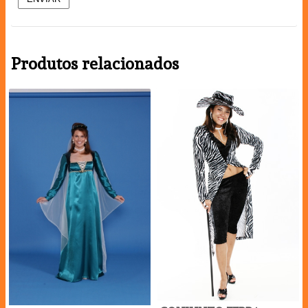
Produtos relacionados