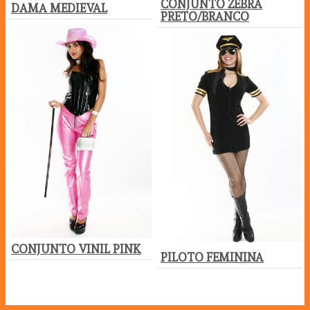
CONJUNTO ZEBRA
DAMA MEDIEVAL
PRETO/BRANCO
CONJUNTO VINIL PINK
PILOTO FEMININA