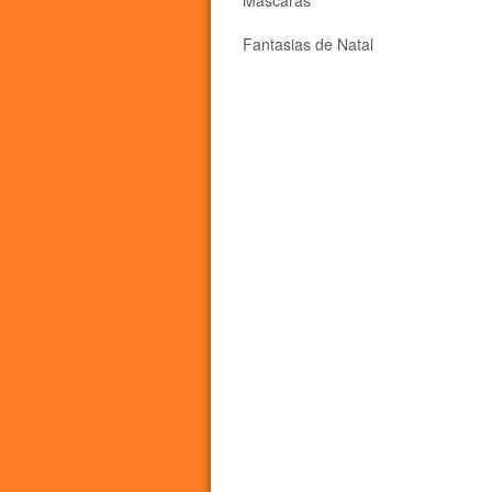
Máscaras
Fantasias de Natal