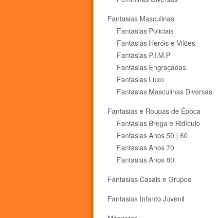
Fantasias Masculinas
Fantasias Policiais
Fantasias Heróis e Vilões
Fantasias P.I.M.P
Fantasias Engraçadas
Fantasias Luxo
Fantasias Masculinas Diversas
Fantasias e Roupas de Época
Fantasias Brega e Ridículo
Fantasias Anos 50 | 60
Fantasias Anos 70
Fantasias Anos 80
Fantasias Casais e Grupos
Fantasias Infanto Juvenil