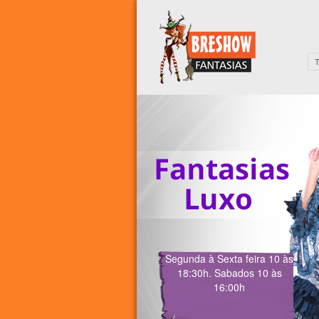
Segunda à Sexta feira 10 às
18:30h. Sabados 10 às
16:00h